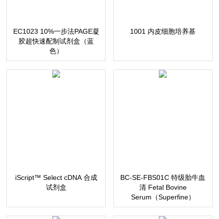
EC1023 10%一步法PAGE凝
1001 内皮细胞培养基
胶超快速配制试剂盒（蓝
色）
iScript™ Select cDNA 合成
BC-SE-FBS01C 特级胎牛血
试剂盒
清 Fetal Bovine
Serum（Superfine）