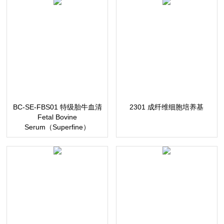
BC-SE-FBS01 特级胎牛血清
2301 成纤维细胞培养基
Fetal Bovine
Serum（Superfine）