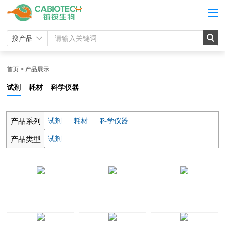
搜产品
首页
>
产品展示
试剂
耗材
科学仪器
产品系列
试剂
耗材
科学仪器
产品类型
试剂