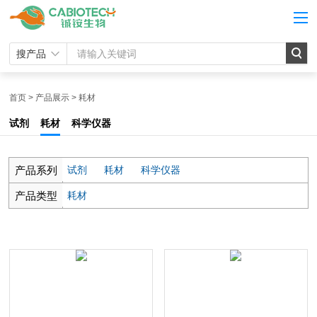
搜产品
首页
>
产品展示
>
耗材
试剂
耗材
科学仪器
产品系列
试剂
耗材
科学仪器
产品类型
耗材