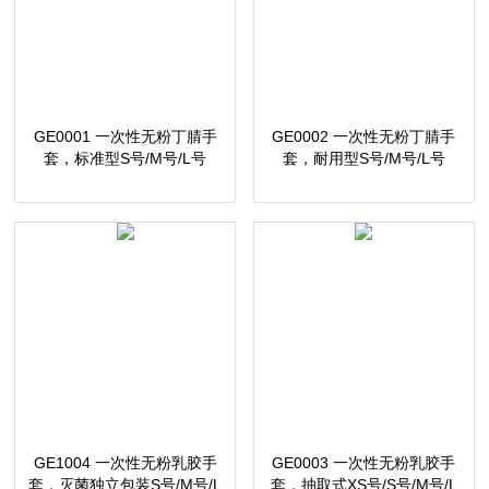
GE0001 一次性无粉丁腈手
GE0002 一次性无粉丁腈手
套，标准型S号/M号/L号
套，耐用型S号/M号/L号
GE1004 一次性无粉乳胶手
GE0003 一次性无粉乳胶手
套，灭菌独立包装S号/M号/L
套，抽取式XS号/S号/M号/L