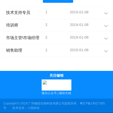
1
2019-01-08
技术支持专员
2
2019-01-08
培训师
2
2019-01-08
市场主管\市场经理
1
2019-01-08
销售助理
关注铖铵
微信公众号 | 铖铵生物
Copyright © 2018 广州铖铵生物科技有限公司版权所有
粤ICP备19027385
号
技术支持：
小禹科技