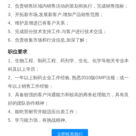
2、负责销售区域内销售活动的策划和执行，完成销售指标；
3、开拓新市场,发展新客户,增加产品销售范围；
4、维护及增进已有客户关系；
5、完成部分技术支持工作,与客户进行技术交流；
6、负责收集市场和行业信息,加深了解；
职位要求
1、生物工程、制药工程、药剂学、生化、化学等相关专业本
科及以上学历；
2、一年以上制药企业工作经验, 熟悉2010版GMP法规；或一
年以上销售工作经验；
3、具备较强的客户沟通能力和较高的商务处理能力，具有良
好的团队协作精神；
4、能吃苦耐劳并能适应出差工作；
5、学习能力强，有挑战精神。
立即联系我们