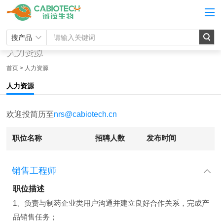
搜产品
人力资源
首页
>
人力资源
人力资源
欢迎投简历至
nrs@cabiotech.cn
职位名称
招聘人数
发布时间
销售工程师
职位描述
1、负责与制药企业类用户沟通并建立良好合作关系，完成产
品销售任务；