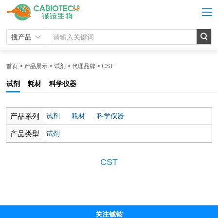
搜产品
首页
>
产品展示
>
试剂
>
代理品牌
>
CST
试剂
耗材
科学仪器
产品系列
试剂
耗材
科学仪器
产品类型
试剂
CST
关注铖铵