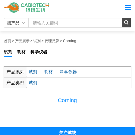
搜产品
首页
>
产品展示
>
试剂
>
代理品牌
>
Corning
试剂
耗材
科学仪器
产品系列
试剂
耗材
科学仪器
产品类型
试剂
Corning
关注铖铵