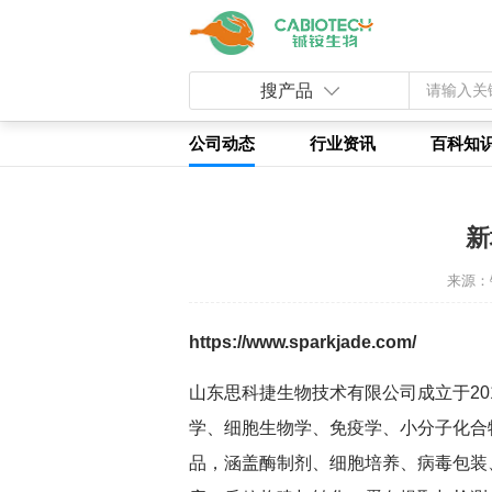
新闻资讯
搜产品
公司动态
行业资讯
百科知
新
来源：
https://www.sparkjade.com/
山东思科捷生物技术有限公司成立于201
学、细胞生物学、免疫学、小分子化合
品，涵盖酶制剂、细胞培养、病毒包装