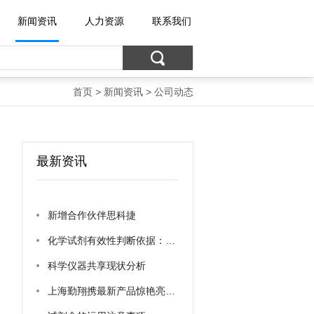
新闻资讯
人力资源
联系我们
首页
>
新闻资讯
>
公司动态
最新资讯
新增合作伙伴思科捷
化学试剂有效性判断依据：生产日期？？？
科学仪器共享现状分析
上海勤翔携最新产品惊艳亮相慕尼黑生化展