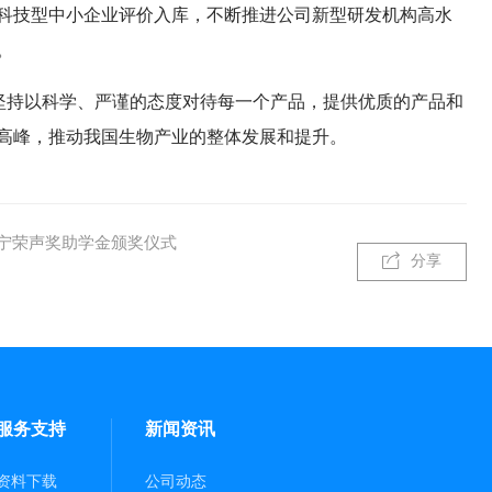
科技型中小企业评价入库，不断推进公司新型研发机构高水
。
，坚持以科学、严谨的态度对待每一个产品，提供优质的产品和
高峰，推动我国生物产业的整体发展和提升。
年宁荣声奖助学金颁奖仪式
分享
服务支持
新闻资讯
资料下载
公司动态