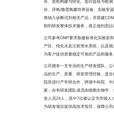
库、质粒构建与转化、蛋白提取与检测、
价、厌氧/微需氧菌培养设备、实验室
将纳入诊断试剂相关产品，并搭建CD
制剂研发整体技术服务，真正做到思以
公司参考GMP要求新建标准化实验室和
产区、纯化水及注射用水系统，以及独
为客户提供质量稳定可靠的产品和服务
公司拥有一支专业的生产研发团队，公
品的生产、质量、研发管理经验，是生
院所进行产学研合作，聘请中科院、中
家；自有研发团队成员由细胞生物学、
发人员24人，其中7位被认定为市级人
为研发项目提供高技术指导，保障公司