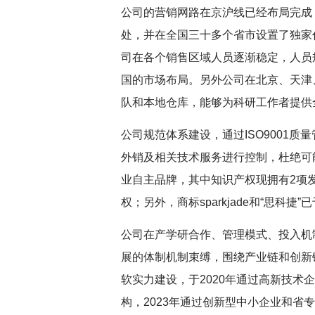
公司的营销网路在京沪线已经布局完成
处，并在全国三十多个省市设置了独家
司在各个销售区域人员逐渐稳定，人员
国的市场布局。另外公司在北京、天津
队和本地仓库，能够为科研工作者提供
公司规范体系建设，通过ISO9001
外销及相关技术服务进行控制，杜绝可
业自主品牌，其中知识产权现拥有2项发
权；另外，商标sparkjade和“思科
公司在产学研合作、管理模式、投入机
展的体制机制束缚，围绕产业链和创新
软实力建设，于2020年通过高新技术企
构，2023年通过创新型中小企业和省