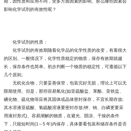
期，因性质和应用不同，受多方面因素的影响。那么哪些因素会
影响化学试剂的有效性呢？
化学试剂的性质：
化学试剂的有效期随着化学品的化学性质的改变，有着很大
的区别。一般情况下，化学性质稳定的物质，保存有效期就越
长，保存条件也简单。初步判断一个物质的稳定性，可遵循以下
几个原则。
无机化合物，只要妥善保管，包装完好无损，理论上可以无
限期使用。但是，那些容易氧化(如亚硫酸盐、苯酚、亚铁盐、
碘化物、硫化物等应将其固体或晶体密封保存，不宜长期存放;
其水溶液亚硫酸、氢硫酸溶液要密封存放;钾、钠、白磷更要采
用液封形式)、容易潮解的物质，在避光、阴凉、干燥的条件
下，只能短时间(1～5 年)内保存，具体要看包装和储存条件是否