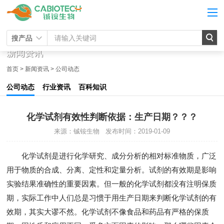
搜产品
新闻资讯
首页
>
新闻资讯
>
公司动态
公司动态
行业资讯
百科知识
化学试剂有效性判断依据：生产日期？？？
来源：铖铵生物
发布时间：2019-01-09
化学试剂是进行化学研究、成分分析的相对标准物质，广泛
用于物质的合成、分离、定性和定量分析。试剂的有效期是影响
实验结果准确性的重要因素。但一般的化学试剂都没有注明保质
期，实际工作中人们总是习惯于用生产日期来判断化学试剂的有
效期，其实大谬不然。化学试剂不像食品和药品有严格的保质