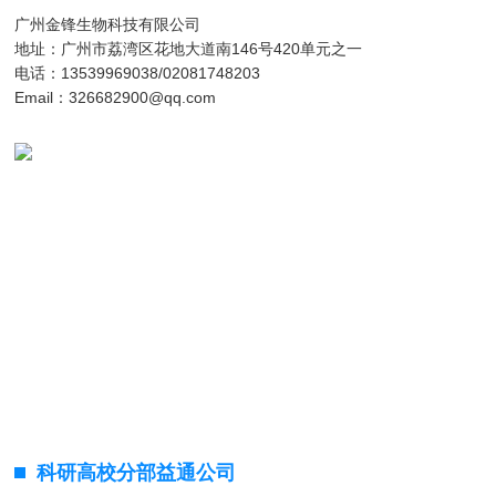
广州金锋生物科技有限公司
地址：广州市荔湾区花地大道南146号420单元之一
电话：13539969038/02081748203
Email：326682900@qq.com
科研高校分部益通公司